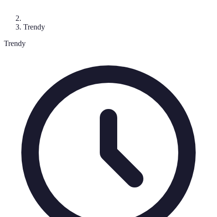
Trendy
Trendy