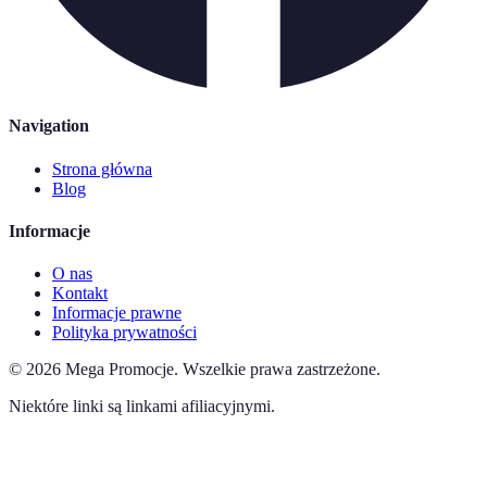
Navigation
Strona główna
Blog
Informacje
O nas
Kontakt
Informacje prawne
Polityka prywatności
©
2026
Mega Promocje
.
Wszelkie prawa zastrzeżone.
Niektóre linki są linkami afiliacyjnymi.