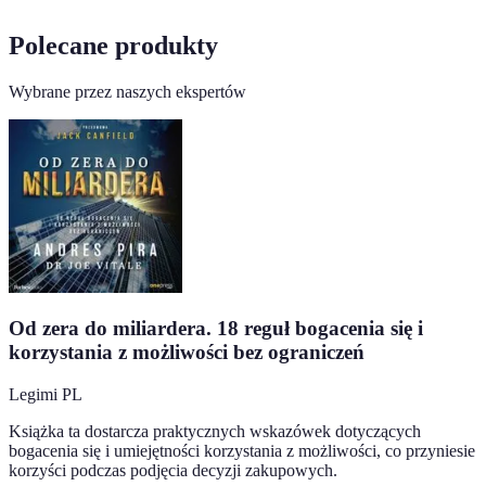
Polecane produkty
Wybrane przez naszych ekspertów
Od zera do miliardera. 18 reguł bogacenia się i
korzystania z możliwości bez ograniczeń
Legimi PL
Książka ta dostarcza praktycznych wskazówek dotyczących
bogacenia się i umiejętności korzystania z możliwości, co przyniesie
korzyści podczas podjęcia decyzji zakupowych.