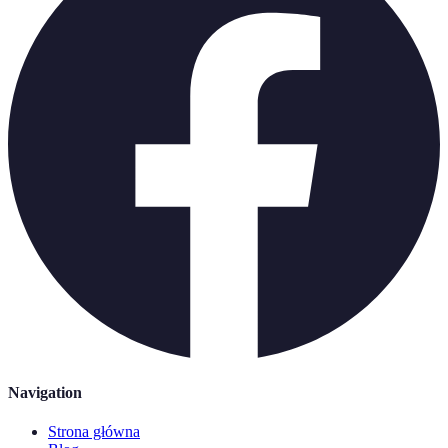
Navigation
Strona główna