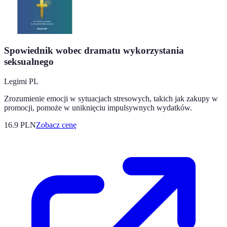
Spowiednik wobec dramatu wykorzystania
seksualnego
Legimi PL
Zrozumienie emocji w sytuacjach stresowych, takich jak zakupy w
promocji, pomoże w uniknięciu impulsywnych wydatków.
16.9
PLN
Zobacz cenę