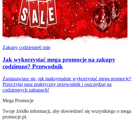
Zakupy codzienne
6
min
Jak wykorzystać mega promocje na zakupy
codzienne? Przewodnik
Zastanawiasz się, jak maksymalnie wykorzystać mega promocje?
Przeczytaj nasz praktyczny przewodnik i oszczędzaj na
codziennych zakupach!
Mega Promocje
Twoje źródło informacji, aby dowiedzieć się wszystkiego o
mega
promocje.pl
.