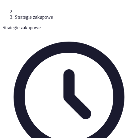
Strategie zakupowe
Strategie zakupowe