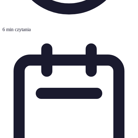
6 min czytania