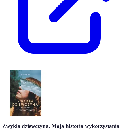
Zwykła dziewczyna. Moja historia wykorzystania