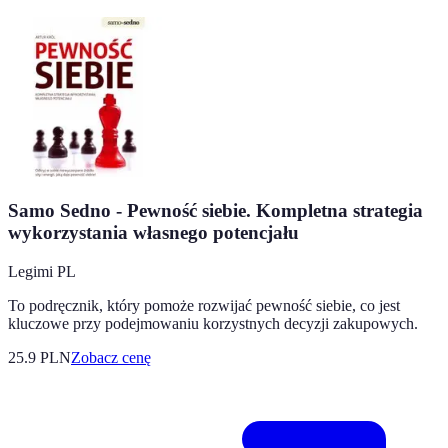
Samo Sedno - Pewność siebie. Kompletna strategia
wykorzystania własnego potencjału
Legimi PL
To podręcznik, który pomoże rozwijać pewność siebie, co jest
kluczowe przy podejmowaniu korzystnych decyzji zakupowych.
25.9
PLN
Zobacz cenę