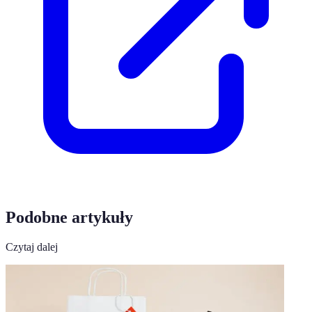
Podobne artykuły
Czytaj dalej