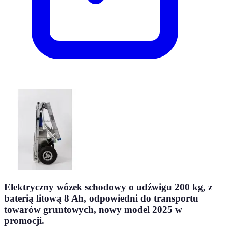
Elektryczny wózek schodowy o udźwigu 200 kg, z
baterią litową 8 Ah, odpowiedni do transportu
towarów gruntowych, nowy model 2025 w
promocji.