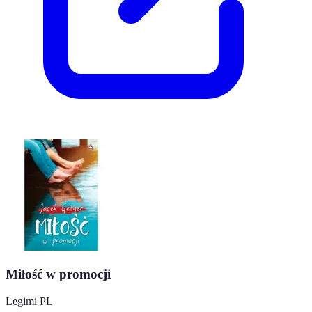
Miłość w promocji
Legimi PL