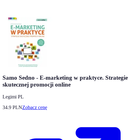
Samo Sedno - E-marketing w praktyce. Strategie
skutecznej promocji online
Legimi PL
34.9
PLN
Zobacz cenę