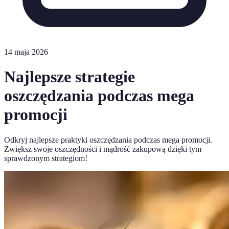
14 maja 2026
Najlepsze strategie
oszczędzania podczas mega
promocji
Odkryj najlepsze praktyki oszczędzania podczas mega promocji.
Zwiększ swoje oszczędności i mądrość zakupową dzięki tym
sprawdzonym strategiom!