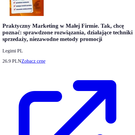
Praktyczny Marketing w Małej Firmie. Tak, chcę
poznać: sprawdzone rozwiązania, działające techniki
sprzedaży, niezawodne metody promocji
Legimi PL
26.9
PLN
Zobacz cenę