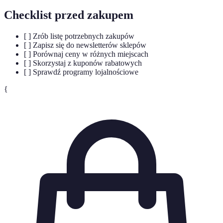
Checklist przed zakupem
[ ] Zrób listę potrzebnych zakupów
[ ] Zapisz się do newsletterów sklepów
[ ] Porównaj ceny w różnych miejscach
[ ] Skorzystaj z kuponów rabatowych
[ ] Sprawdź programy lojalnościowe
{