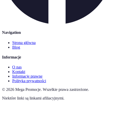
Navigation
Strona główna
Blog
Informacje
O nas
Kontakt
Informacje prawne
Polityka prywatności
©
2026
Mega Promocje
.
Wszelkie prawa zastrzeżone.
Niektóre linki są linkami afiliacyjnymi.