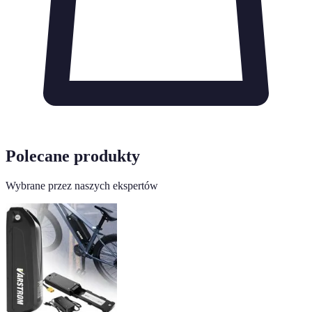
Polecane produkty
Wybrane przez naszych ekspertów