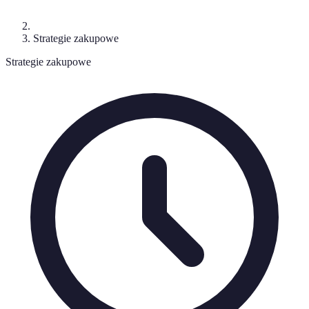
Strategie zakupowe
Strategie zakupowe