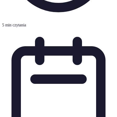
5 min czytania