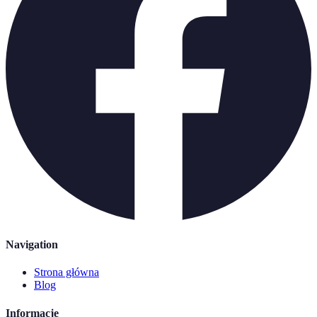
Navigation
Strona główna
Blog
Informacje