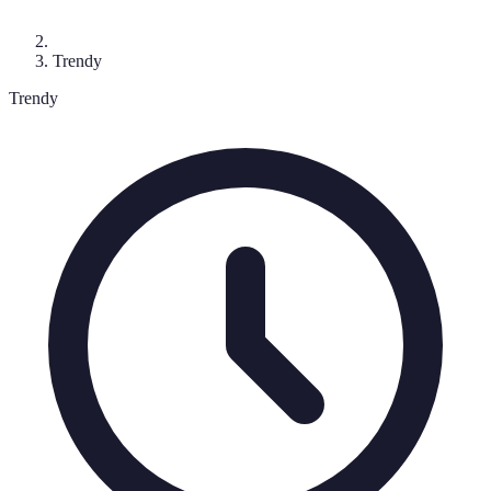
Trendy
Trendy