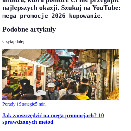
najlepszych okazji. Szukaj na YouTube:
.
mega promocje 2026 kupowanie
Podobne artykuły
Czytaj dalej
Porady i Strategie
5
min
Jak zaoszczędzić na mega promocjach? 10
sprawdzonych metod