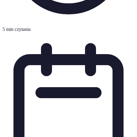
5 min czytania