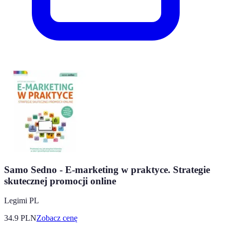
Samo Sedno - E-marketing w praktyce. Strategie
skutecznej promocji online
Legimi PL
34.9
PLN
Zobacz cenę