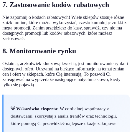
7. Zastosowanie kodów rabatowych
Nie zapomnij o kodach rabatowych! Wiele sklepów stosuje różne
zniżki online, które można wykorzystać, często kumulując zniżki z
mega promocji. Zanim przejdziesz do kasy, sprawdź, czy nie ma
dostępnych promocji lub kodów rabatowych, które możesz
zastosować.
8. Monitorowanie rynku
Ostatnią, aczkolwiek kluczową kwestią, jest monitorowanie rynku i
dostępnych ofert. Utrzymuj na bieżąco informacje na temat zmian
cen i ofert w sklepach, które Cię interesują. To pozwoli Ci
zareagować na wyprzedaże następujące natychmiastowo, kiedy
tylko się pojawią.
💡 Wskazówka eksperta:
W cordialnej współpracy z
dostawcami, skorzystaj z analiz trendów oraz technologii,
które pomogą Ci przewidzieć najlepsze okazje zakupowe.