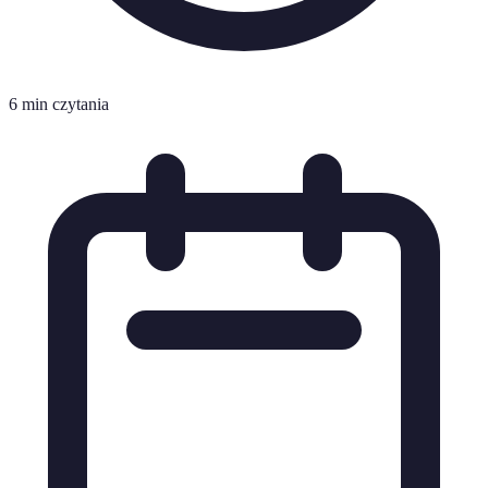
6 min czytania