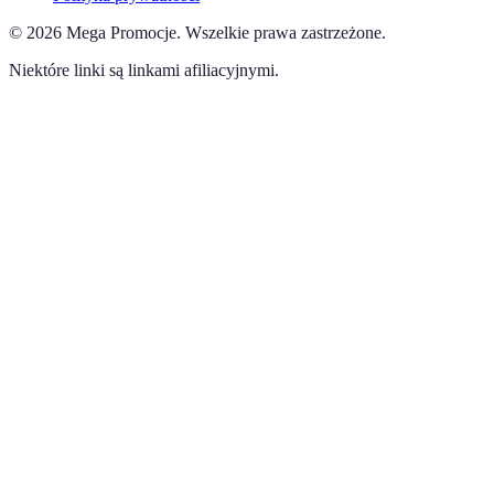
©
2026
Mega Promocje
.
Wszelkie prawa zastrzeżone.
Niektóre linki są linkami afiliacyjnymi.