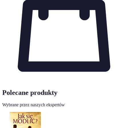
Polecane produkty
Wybrane przez naszych ekspertów