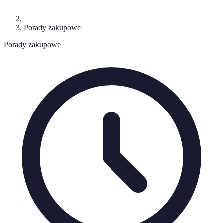
Porady zakupowe
Porady zakupowe