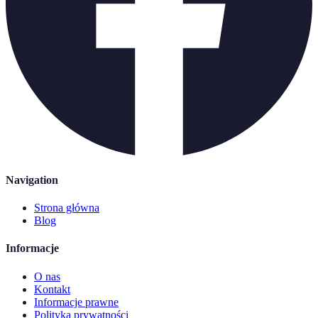
Navigation
Strona główna
Blog
Informacje
O nas
Kontakt
Informacje prawne
Polityka prywatności