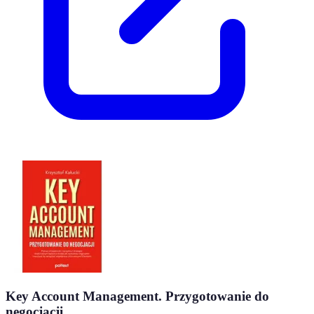
Key Account Management. Przygotowanie do
negocjacji