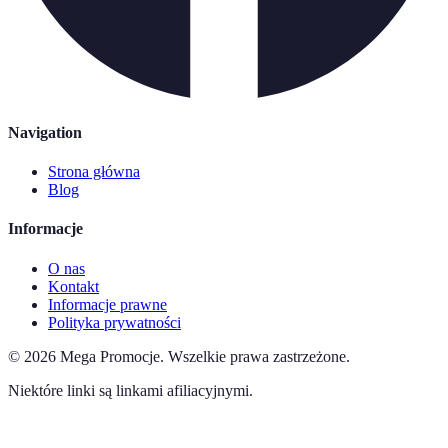
Navigation
Strona główna
Blog
Informacje
O nas
Kontakt
Informacje prawne
Polityka prywatności
©
2026
Mega Promocje
.
Wszelkie prawa zastrzeżone.
Niektóre linki są linkami afiliacyjnymi.