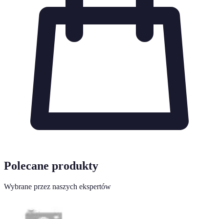
Polecane produkty
Wybrane przez naszych ekspertów