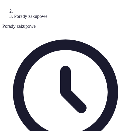
Porady zakupowe
Porady zakupowe