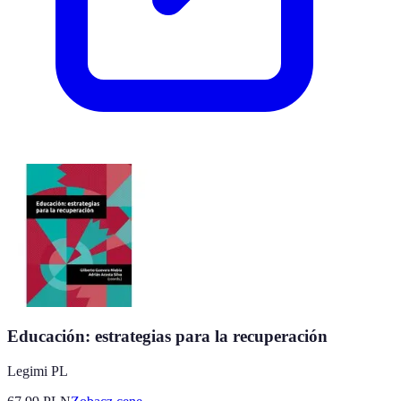
Educación: estrategias para la recuperación
Legimi PL