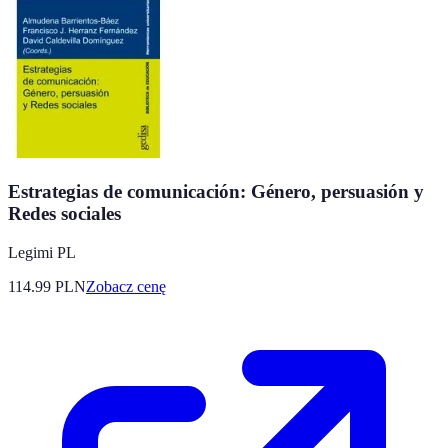
Estrategias de comunicación: Género, persuasión y
Redes sociales
Legimi PL
114.99
PLN
Zobacz cenę