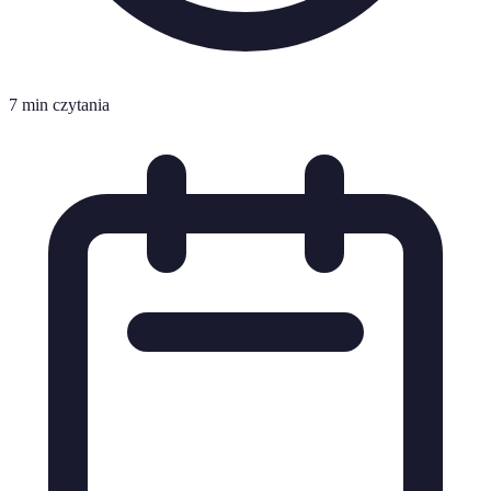
7 min czytania