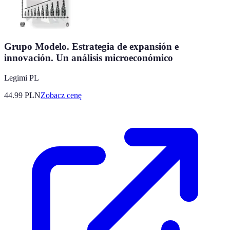
Grupo Modelo. Estrategia de expansión e
innovación. Un análisis microeconómico
Legimi PL
44.99
PLN
Zobacz cenę