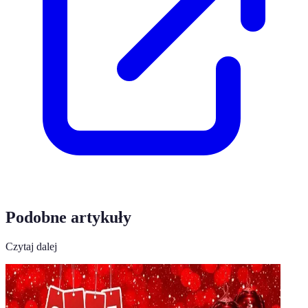
Podobne artykuły
Czytaj dalej