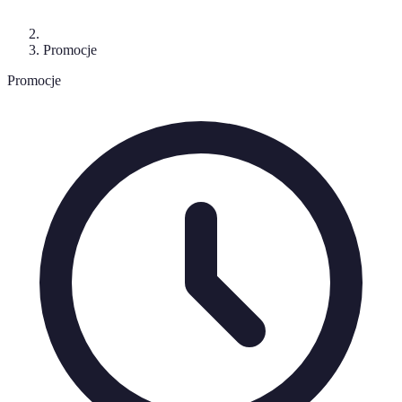
Promocje
Promocje