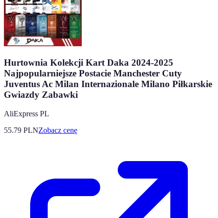
Hurtownia Kolekcji Kart Daka 2024-2025
Najpopularniejsze Postacie Manchester Cuty
Juventus Ac Milan Internazionale Milano Piłkarskie
Gwiazdy Zabawki
AliExpress PL
55.79
PLN
Zobacz cenę