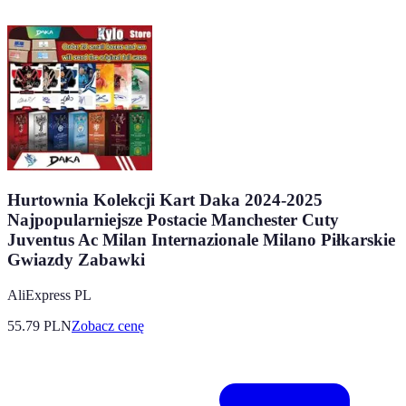
Hurtownia Kolekcji Kart Daka 2024-2025
Najpopularniejsze Postacie Manchester Cuty
Juventus Ac Milan Internazionale Milano Piłkarskie
Gwiazdy Zabawki
AliExpress PL
55.79
PLN
Zobacz cenę