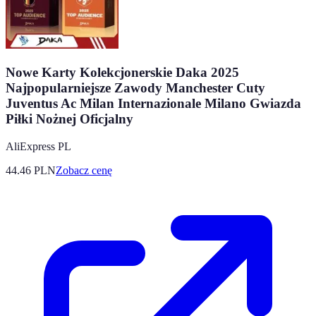
Nowe Karty Kolekcjonerskie Daka 2025
Najpopularniejsze Zawody Manchester Cuty
Juventus Ac Milan Internazionale Milano Gwiazda
Piłki Nożnej Oficjalny
AliExpress PL
44.46
PLN
Zobacz cenę