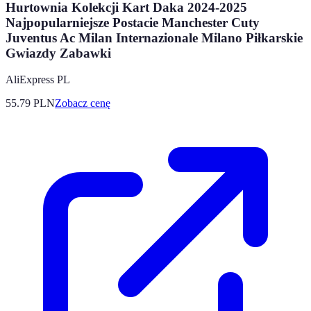
Hurtownia Kolekcji Kart Daka 2024-2025
Najpopularniejsze Postacie Manchester Cuty
Juventus Ac Milan Internazionale Milano Piłkarskie
Gwiazdy Zabawki
AliExpress PL
55.79
PLN
Zobacz cenę