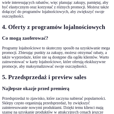
wiele interesujących rabatów, więc planując zakupy, pamiętaj, aby
być elastycznym oraz korzystać z różnych promocji. Możesz także
dołączyć do programów lojalnościowych, aby zwiększyć swoje
oszczędności.
4. Oferty z programów lojalnościowych
Co mogą zaoferować?
Programy lojalnościowe to skuteczny sposób na uzyskiwanie mega
promocji. Zbierając punkty za zakupy, możesz otrzymać rabaty, a
także wyprzedaże, które nie są dostępne dla ogółu klientów. Warto
zainwestować w karty lojalnościowe, które oferują ekskluzywne
promocje, aby maksymalizować swoje oszczędności.
5. Przedsprzedaż i preview sales
Najlepsze okazje przed premierą
Przedsprzedaż to zjawisko, które zaczyna nabierać popularności.
Sklepy często organizują przedsprzedaż, by zwiększyć
zainteresowanie nowymi produktami. Dzięki temu klienci mają
szansę na uzyskanie produktów w atrakcyjnych cenach jeszcze