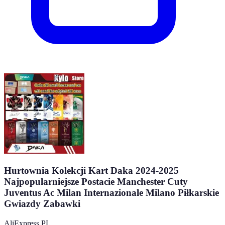
Hurtownia Kolekcji Kart Daka 2024-2025
Najpopularniejsze Postacie Manchester Cuty
Juventus Ac Milan Internazionale Milano Piłkarskie
Gwiazdy Zabawki
AliExpress PL