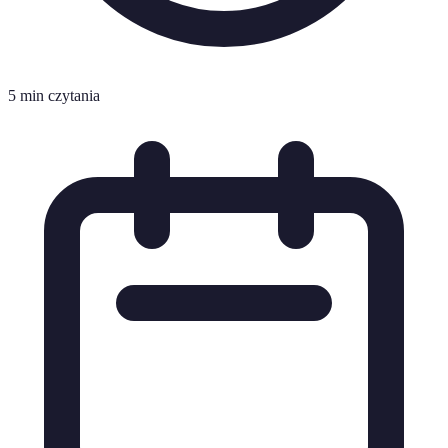
5 min czytania