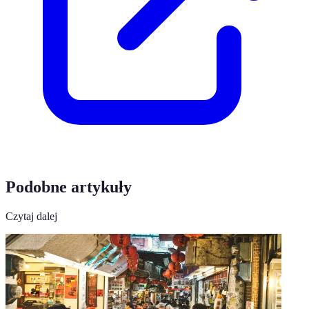
Podobne artykuły
Czytaj dalej