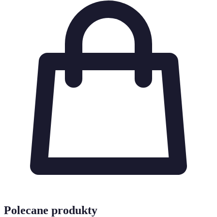
Polecane produkty