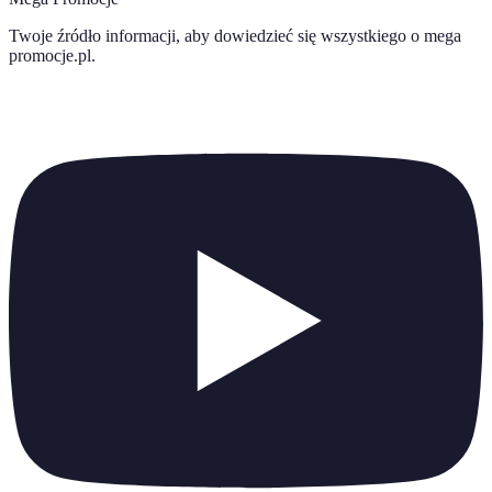
Twoje źródło informacji, aby dowiedzieć się wszystkiego o
mega
promocje.pl
.