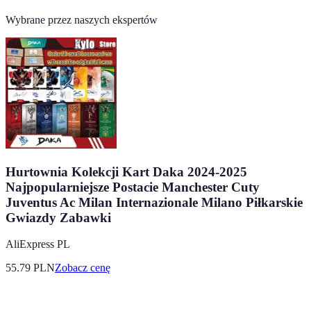
Wybrane przez naszych ekspertów
Hurtownia Kolekcji Kart Daka 2024-2025
Najpopularniejsze Postacie Manchester Cuty
Juventus Ac Milan Internazionale Milano Piłkarskie
Gwiazdy Zabawki
AliExpress PL
55.79
PLN
Zobacz cenę