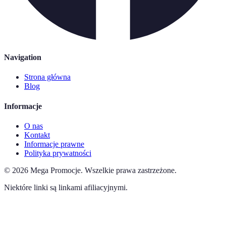
Navigation
Strona główna
Blog
Informacje
O nas
Kontakt
Informacje prawne
Polityka prywatności
©
2026
Mega Promocje
.
Wszelkie prawa zastrzeżone.
Niektóre linki są linkami afiliacyjnymi.