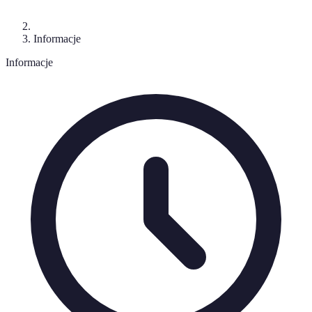
Informacje
Informacje