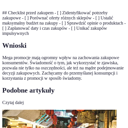
## Checklist przed zakupem - [ ] Zidentyfikować potrzeby
zakupowe - [ ] Porównać oferty różnych sklepów - [ ] Ustalić
maksymalny budżet na zakupy - [ ] Sprawdzić opinie o produktach -
[ ] Zaplanować daty i czas zakupów - [ ] Unikać zakupów
impulsywnych
Wnioski
Mega promocje mają ogromny wpływ na zachowania zakupowe
konsumentów. Świadomość o tym, jak wykorzystać te zjawiska,
pozwala nie tylko na oszczędności, ale też na mądre podejmowanie
decyzji zakupowych. Zachęcamy do przemyślanej konsumpcji i
korzystania z promocji w sposób świadomy.
Podobne artykuły
Czytaj dalej