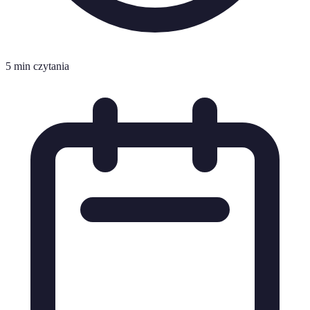
5 min czytania