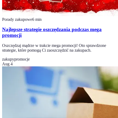
Porady zakupowe
6
min
Najlepsze strategie oszczędzania podczas mega
promocji
Oszczędzaj mądrze w trakcie mega promocji! Oto sprawdzone
strategie, które pomogą Ci zaoszczędzić na zakupach.
zakupy
promocje
Aug 4