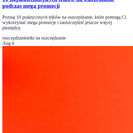
podczas mega promocji
Poznaj 10 praktycznych trików na oszczędzanie, które pomogą Ci
wykorzystać mega promocje i zaoszczędzić jeszcze więcej
pieniędzy.
oszczędzanie
triki na oszczędzanie
Aug 6