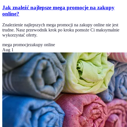
Jak znaleźć najlepsze mega promocje na zakupy
online?
Znalezienie najlepszych mega promocji na zakupy online nie jest
trudne. Nasz przewodnik krok po kroku pomoże Ci maksymalnie
wykorzystać oferty.
mega promocje
zakupy online
Aug 1