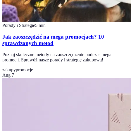
Porady i Strategie
5
min
Jak zaoszczędzić na mega promocjach? 10
sprawdzonych metod
Poznaj skuteczne metody na zaoszczędzenie podczas mega
promocji. Sprawdź nasze porady i strategię zakupową!
zakupy
promocje
Aug 7