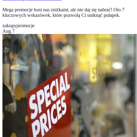
Mega promocje kusi nas zniżkami, ale nie daj się nabrać! Oto 7
kluczowych wskazówek, które pozwolą Ci uniknąć pułapek.
zakupy
promocje
Aug 7