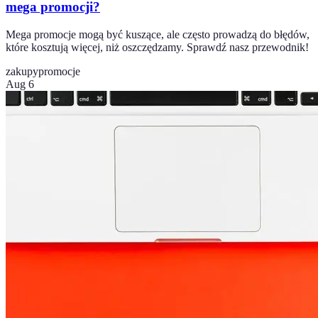
mega promocji?
Mega promocje mogą być kuszące, ale często prowadzą do błędów,
które kosztują więcej, niż oszczędzamy. Sprawdź nasz przewodnik!
zakupy
promocje
Aug 6