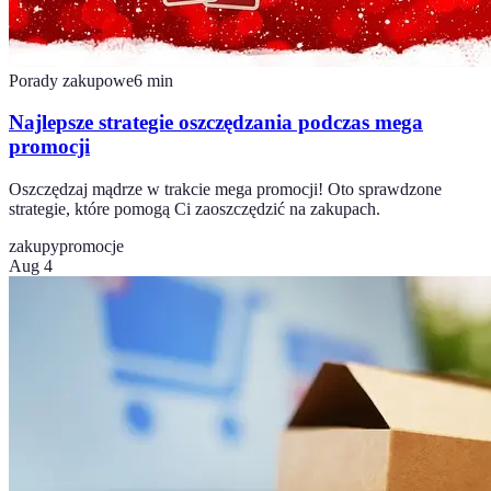
Porady zakupowe
6
min
Najlepsze strategie oszczędzania podczas mega
promocji
Oszczędzaj mądrze w trakcie mega promocji! Oto sprawdzone
strategie, które pomogą Ci zaoszczędzić na zakupach.
zakupy
promocje
Aug 4