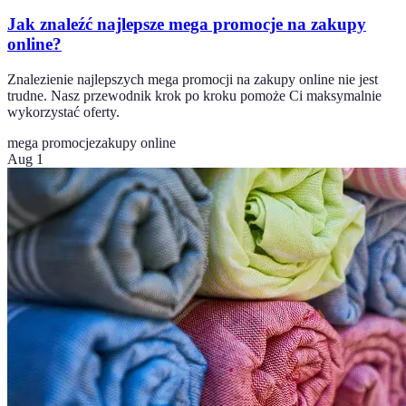
Jak znaleźć najlepsze mega promocje na zakupy
online?
Znalezienie najlepszych mega promocji na zakupy online nie jest
trudne. Nasz przewodnik krok po kroku pomoże Ci maksymalnie
wykorzystać oferty.
mega promocje
zakupy online
Aug 1