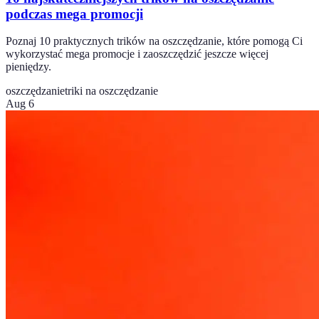
podczas mega promocji
Poznaj 10 praktycznych trików na oszczędzanie, które pomogą Ci
wykorzystać mega promocje i zaoszczędzić jeszcze więcej
pieniędzy.
oszczędzanie
triki na oszczędzanie
Aug 6