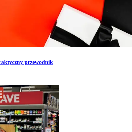
Praktyczny przewodnik