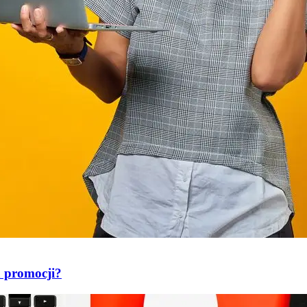
a promocji?