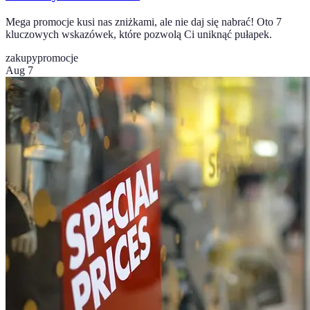
Mega promocje kusi nas zniżkami, ale nie daj się nabrać! Oto 7
kluczowych wskazówek, które pozwolą Ci uniknąć pułapek.
zakupy
promocje
Aug 7