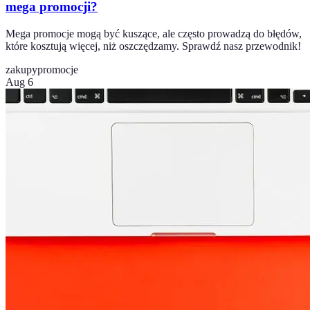
mega promocji?
Mega promocje mogą być kuszące, ale często prowadzą do błędów,
które kosztują więcej, niż oszczędzamy. Sprawdź nasz przewodnik!
zakupy
promocje
Aug 6