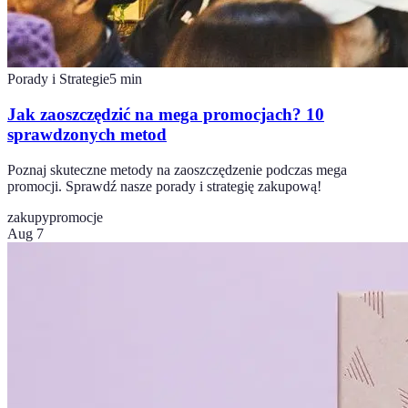
Porady i Strategie
5
min
Jak zaoszczędzić na mega promocjach? 10
sprawdzonych metod
Poznaj skuteczne metody na zaoszczędzenie podczas mega
promocji. Sprawdź nasze porady i strategię zakupową!
zakupy
promocje
Aug 7