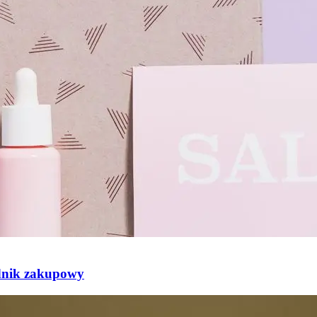
dnik zakupowy