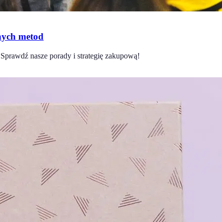
nych metod
Sprawdź nasze porady i strategię zakupową!