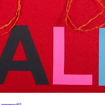
a promocji?