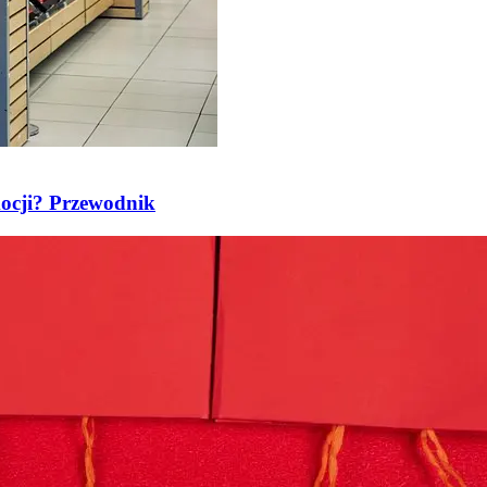
ocji? Przewodnik