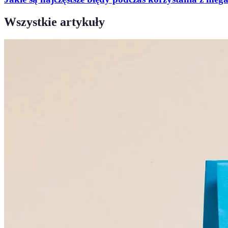
Wszystkie artykuły