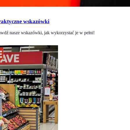
Praktyczne wskazówki
rawdź nasze wskazówki, jak wykorzystać je w pełni!