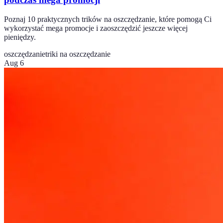
Poznaj 10 praktycznych trików na oszczędzanie, które pomogą Ci
wykorzystać mega promocje i zaoszczędzić jeszcze więcej
pieniędzy.
oszczędzanie
triki na oszczędzanie
Aug 6