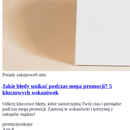
Porady zakupowe
6
min
Jakie błędy unikać podczas mega promocji? 5
kluczowych wskazówek
Odkryj kluczowe błędy, które zaoszczędzą Twój czas i pieniądze
podczas mega promocji. Zastosuj te wskazówki i korzystaj z
zakupów mądrze!
promocje
zakupy
Aug 8