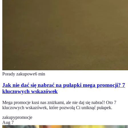
Porady zakupowe
6
min
Jak nie dać się nabrać na pułapki mega promocji? 7
kluczowych wskazówek
Mega promocje kusi nas zniżkami, ale nie daj się nabrać! Oto 7
kluczowych wskazówek, które pozwolą Ci uniknąć pułapek.
zakupy
promocje
Aug 7