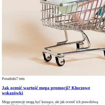
Poradniki
7
min
Jak ocenić wartość mega promocji? Kluczowe
wskazówki
Mega promocje mogą być kuszące, ale jak ocenić ich prawdziwą