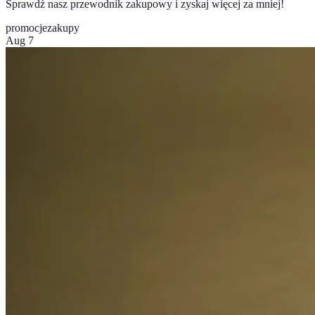
Sprawdź nasz przewodnik zakupowy i zyskaj więcej za mniej!
promocje
zakupy
Aug 7