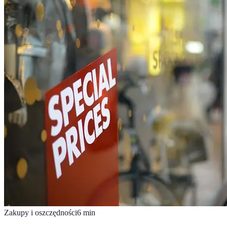
Zakupy i oszczędności
6
min