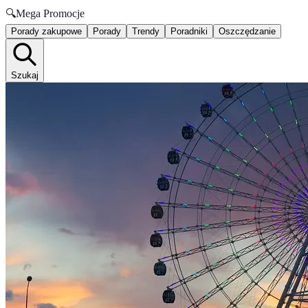
🔍
Mega Promocje
Porady zakupowe
Porady
Trendy
Poradniki
Oszczędzanie
Szukaj