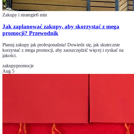
Zakupy i strategie
6
min
Jak zaplanować zakupy, aby skorzystać z mega
promocji? Przewodnik
Planuj zakupy jak profesjonalista! Dowiedz się, jak skutecznie
korzystać z mega promocji, aby zaoszczędzić więcej i zyskać na
jakości.
zakupy
promocje
Aug 5