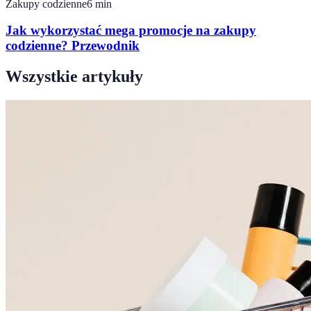
Zakupy codzienne
6
min
Jak wykorzystać mega promocje na zakupy
codzienne? Przewodnik
Wszystkie artykuły