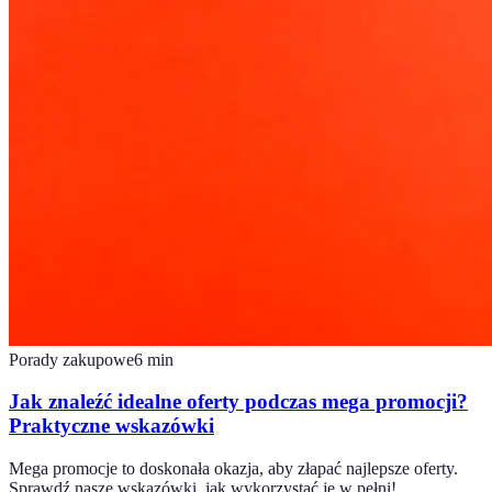
Porady zakupowe
6
min
Jak znaleźć idealne oferty podczas mega promocji?
Praktyczne wskazówki
Mega promocje to doskonała okazja, aby złapać najlepsze oferty.
Sprawdź nasze wskazówki, jak wykorzystać je w pełni!