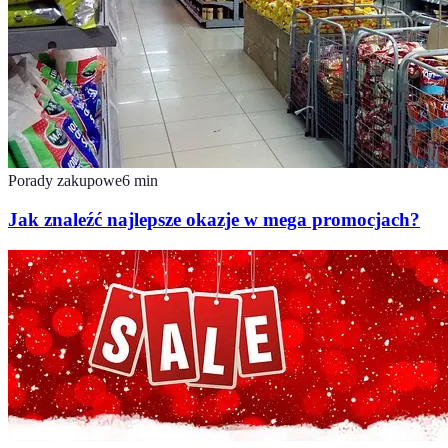
Porady zakupowe
6
min
Jak znaleźć najlepsze okazje w mega promocjach?