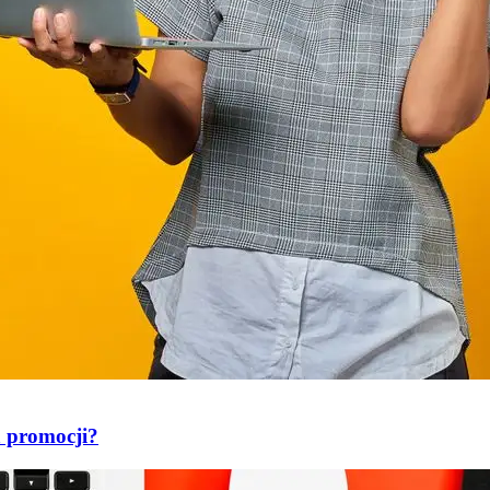
a promocji?