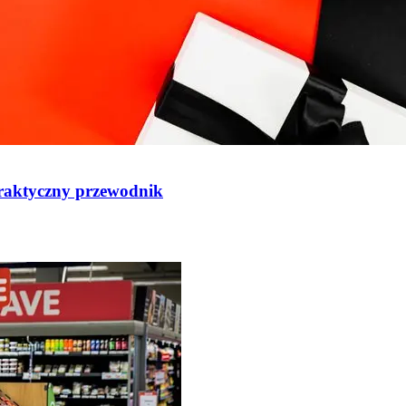
Praktyczny przewodnik