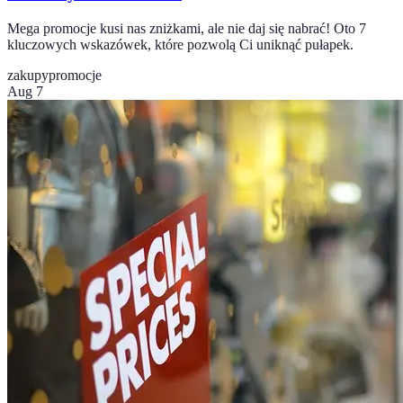
Mega promocje kusi nas zniżkami, ale nie daj się nabrać! Oto 7
kluczowych wskazówek, które pozwolą Ci uniknąć pułapek.
zakupy
promocje
Aug 7