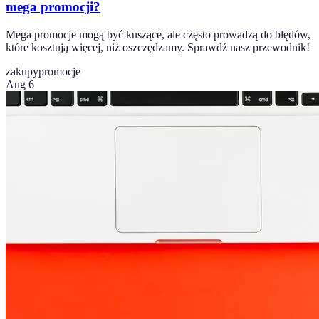
mega promocji?
Mega promocje mogą być kuszące, ale często prowadzą do błędów,
które kosztują więcej, niż oszczędzamy. Sprawdź nasz przewodnik!
zakupy
promocje
Aug 6