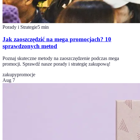
Porady i Strategie
5
min
Jak zaoszczędzić na mega promocjach? 10
sprawdzonych metod
Poznaj skuteczne metody na zaoszczędzenie podczas mega
promocji. Sprawdź nasze porady i strategię zakupową!
zakupy
promocje
Aug 7