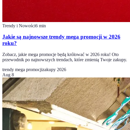
Trendy i Nowości
6
min
Jakie są najnowsze trendy mega promocji w 2026
roku?
Zobacz, jakie mega promocje będą królować w 2026 roku! Oto
przewodnik po najnowszych trendach, które zmienią Twoje zakupy.
trendy mega promocji
zakupy 2026
Aug 8