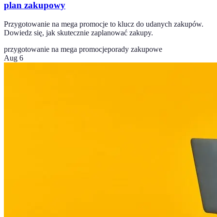
plan zakupowy
Przygotowanie na mega promocje to klucz do udanych zakupów.
Dowiedz się, jak skutecznie zaplanować zakupy.
przygotowanie na mega promocje
porady zakupowe
Aug 6