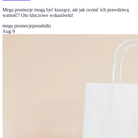
Mega promocje mogą być kuszące, ale jak ocenić ich prawdziwą
wartość? Oto kluczowe wskazówki!
mega promocje
poradniki
Aug 9