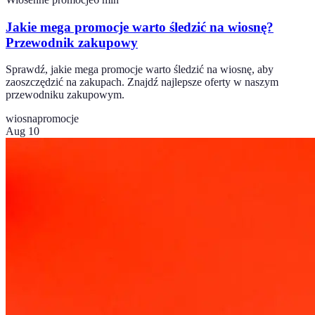
Jakie mega promocje warto śledzić na wiosnę?
Przewodnik zakupowy
Sprawdź, jakie mega promocje warto śledzić na wiosnę, aby
zaoszczędzić na zakupach. Znajdź najlepsze oferty w naszym
przewodniku zakupowym.
wiosna
promocje
Aug 10