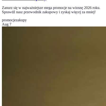
Zanurz się w najważniejsze mega promocje na wiosnę 2026 roku.
Sprawdź nasz przewodnik zakupowy i zyskaj więcej za mniej!
promocje
zakupy
Aug 7