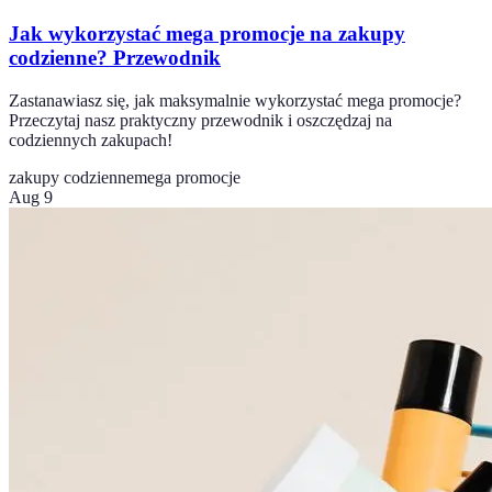
Jak wykorzystać mega promocje na zakupy
codzienne? Przewodnik
Zastanawiasz się, jak maksymalnie wykorzystać mega promocje?
Przeczytaj nasz praktyczny przewodnik i oszczędzaj na
codziennych zakupach!
zakupy codzienne
mega promocje
Aug 9